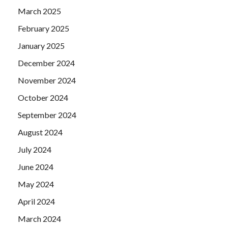
March 2025
February 2025
January 2025
December 2024
November 2024
October 2024
September 2024
August 2024
July 2024
June 2024
May 2024
April 2024
March 2024