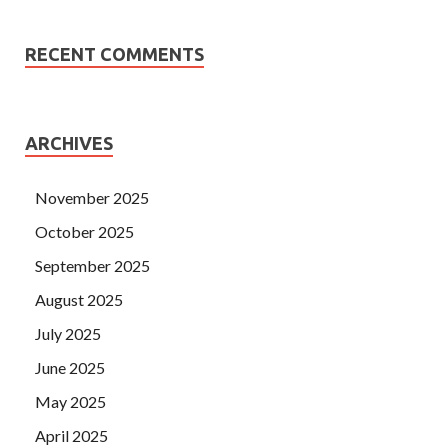
RECENT COMMENTS
ARCHIVES
November 2025
October 2025
September 2025
August 2025
July 2025
June 2025
May 2025
April 2025