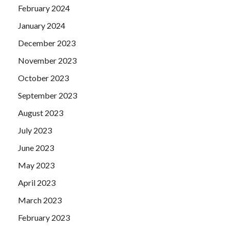
February 2024
January 2024
December 2023
November 2023
October 2023
September 2023
August 2023
July 2023
June 2023
May 2023
April 2023
March 2023
February 2023