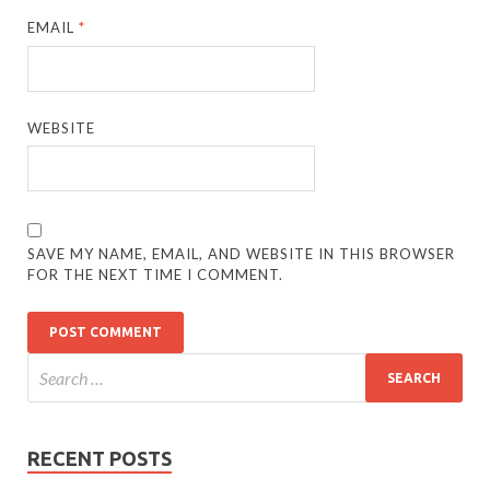
EMAIL
*
WEBSITE
SAVE MY NAME, EMAIL, AND WEBSITE IN THIS BROWSER
FOR THE NEXT TIME I COMMENT.
RECENT POSTS