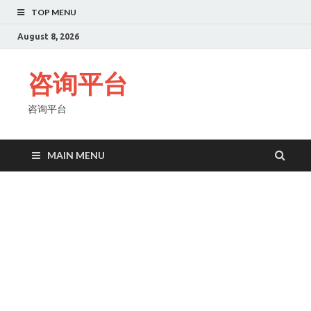
TOP MENU
August 8, 2026
咨询平台
咨询平台
MAIN MENU