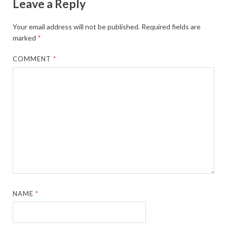
Leave a Reply
Your email address will not be published.
Required fields are
marked
*
COMMENT
*
NAME
*