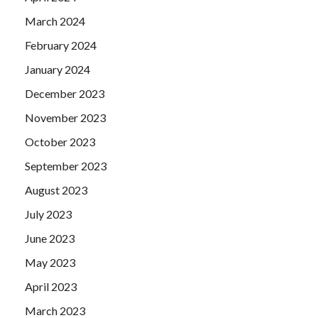
March 2024
February 2024
January 2024
December 2023
November 2023
October 2023
September 2023
August 2023
July 2023
June 2023
May 2023
April 2023
March 2023