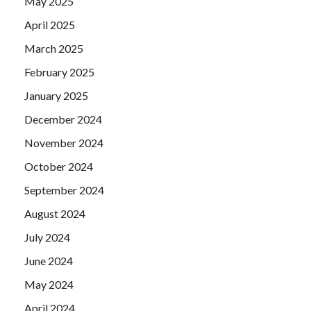
May 2025
April 2025
March 2025
February 2025
January 2025
December 2024
November 2024
October 2024
September 2024
August 2024
July 2024
June 2024
May 2024
April 2024