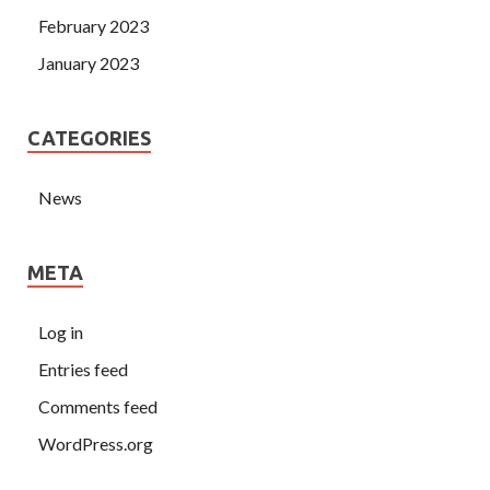
February 2023
January 2023
CATEGORIES
News
META
Log in
Entries feed
Comments feed
WordPress.org