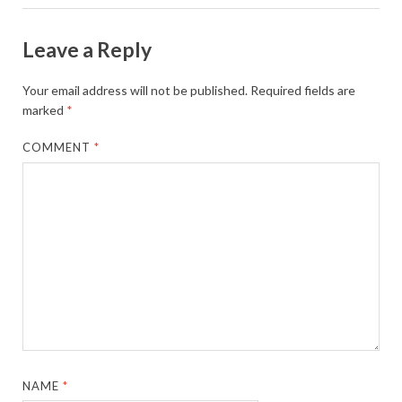
Leave a Reply
Your email address will not be published.
Required fields are
marked
*
COMMENT
*
NAME
*