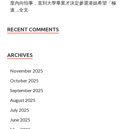
度內向怕事，直到大學畢業才決定參選港姐希望「極
速 …全文
RECENT COMMENTS
ARCHIVES
November 2025
October 2025
September 2025
August 2025
July 2025
June 2025