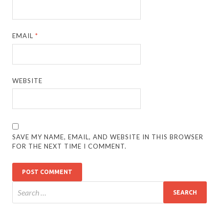
EMAIL
*
WEBSITE
SAVE MY NAME, EMAIL, AND WEBSITE IN THIS BROWSER
FOR THE NEXT TIME I COMMENT.