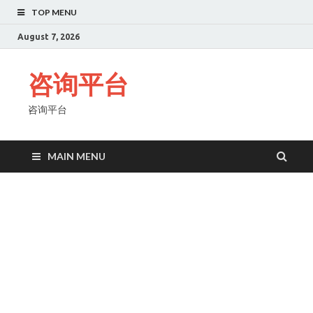
TOP MENU
August 7, 2026
咨询平台
咨询平台
MAIN MENU