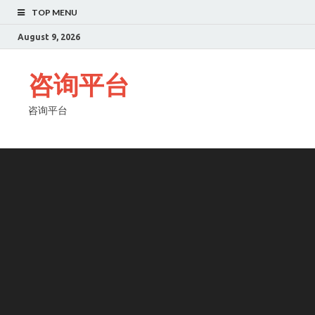
TOP MENU
August 9, 2026
咨询平台
咨询平台