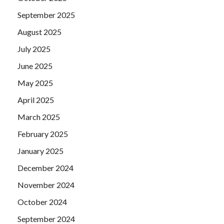
September 2025
August 2025
July 2025
June 2025
May 2025
April 2025
March 2025
February 2025
January 2025
December 2024
November 2024
October 2024
September 2024