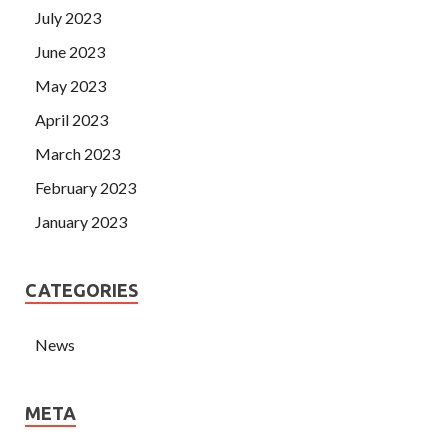
July 2023
June 2023
May 2023
April 2023
March 2023
February 2023
January 2023
CATEGORIES
News
META