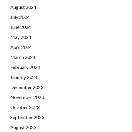
August 2024
July 2024
June 2024
May 2024
April 2024
March 2024
February 2024
January 2024
December 2023
November 2023
October 2023
September 2023
August 2023