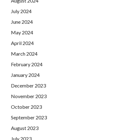
August 2024
July 2024
June 2024
May 2024
April 2024
March 2024
February 2024
January 2024
December 2023
November 2023
October 2023
September 2023
August 2023
July 2023