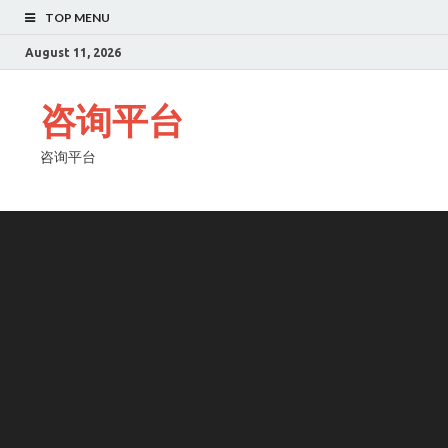
TOP MENU
August 11, 2026
咨询平台
咨询平台