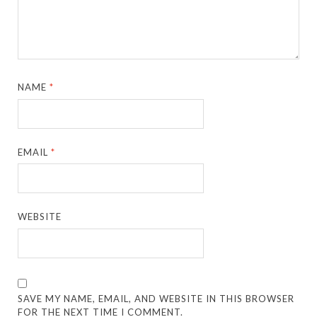
NAME
*
EMAIL
*
WEBSITE
SAVE MY NAME, EMAIL, AND WEBSITE IN THIS BROWSER
FOR THE NEXT TIME I COMMENT.