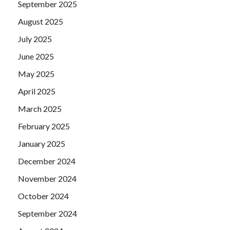
September 2025
August 2025
July 2025
June 2025
May 2025
April 2025
March 2025
February 2025
January 2025
December 2024
November 2024
October 2024
September 2024