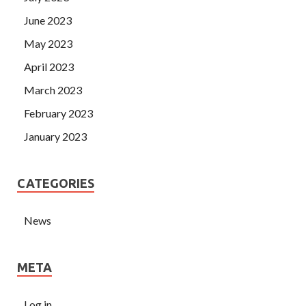
June 2023
May 2023
April 2023
March 2023
February 2023
January 2023
CATEGORIES
News
META
Log in