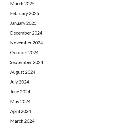
March 2025
February 2025
January 2025
December 2024
November 2024
October 2024
September 2024
August 2024
July 2024
June 2024
May 2024
April 2024
March 2024