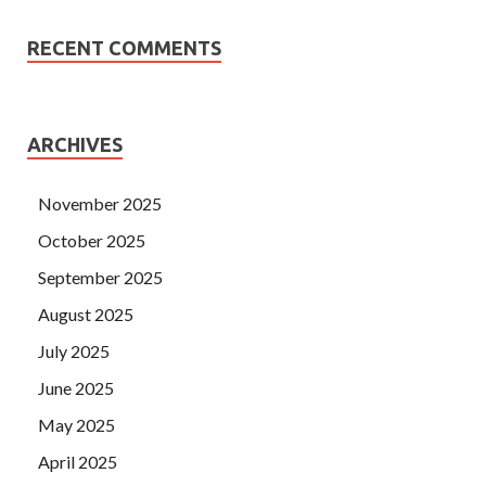
RECENT COMMENTS
ARCHIVES
November 2025
October 2025
September 2025
August 2025
July 2025
June 2025
May 2025
April 2025