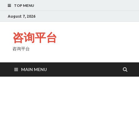
TOP MENU
August 7, 2026
咨询平台
咨询平台
MAIN MENU