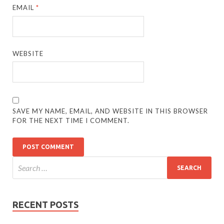
EMAIL
*
WEBSITE
SAVE MY NAME, EMAIL, AND WEBSITE IN THIS BROWSER
FOR THE NEXT TIME I COMMENT.
RECENT POSTS