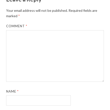
Your email address will not be published.
Required fields are
marked
*
COMMENT
*
NAME
*