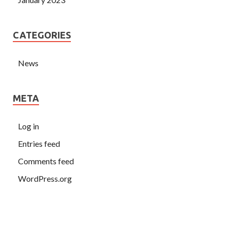
CATEGORIES
News
META
Log in
Entries feed
Comments feed
WordPress.org