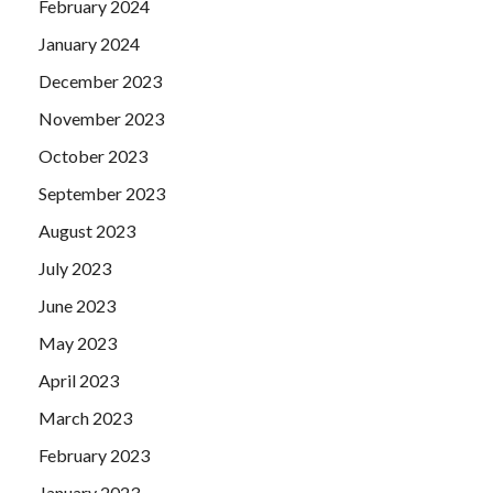
February 2024
January 2024
December 2023
November 2023
October 2023
September 2023
August 2023
July 2023
June 2023
May 2023
April 2023
March 2023
February 2023
January 2023