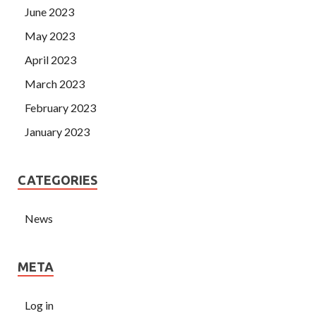
June 2023
May 2023
April 2023
March 2023
February 2023
January 2023
CATEGORIES
News
META
Log in