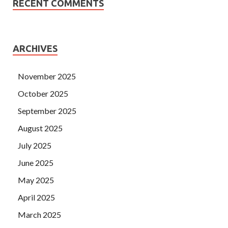
RECENT COMMENTS
ARCHIVES
November 2025
October 2025
September 2025
August 2025
July 2025
June 2025
May 2025
April 2025
March 2025