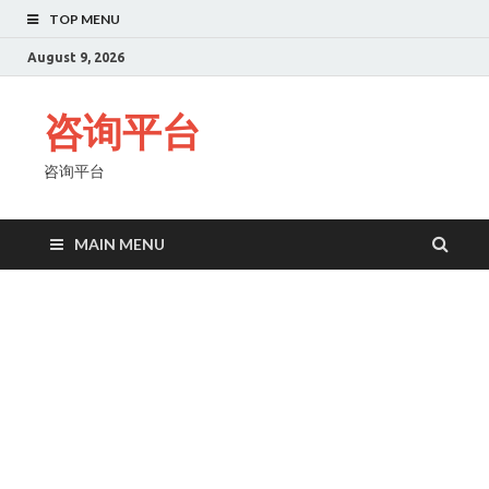
TOP MENU
August 9, 2026
咨询平台
咨询平台
MAIN MENU