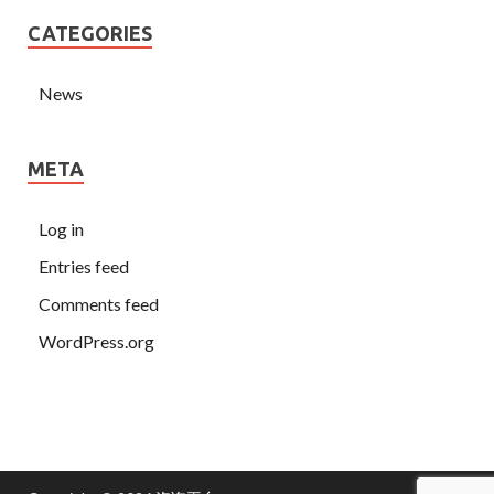
CATEGORIES
News
META
Log in
Entries feed
Comments feed
WordPress.org