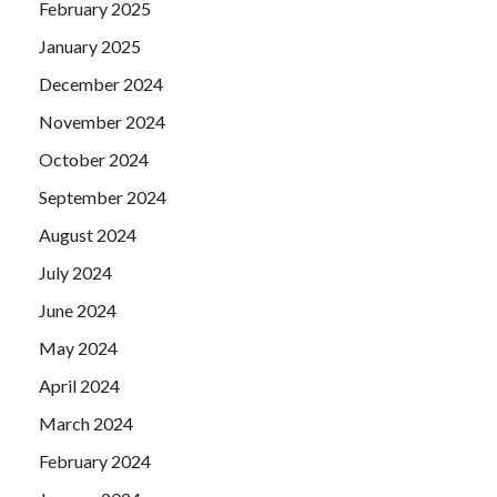
February 2025
January 2025
December 2024
November 2024
October 2024
September 2024
August 2024
July 2024
June 2024
May 2024
April 2024
March 2024
February 2024