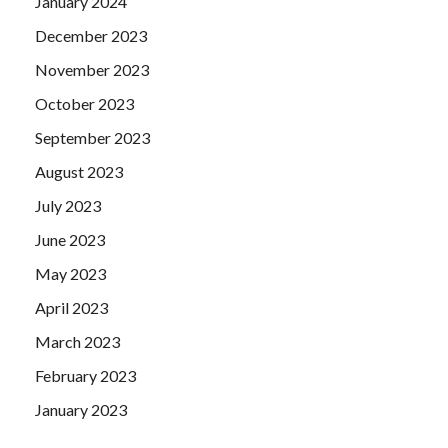
January 2024
December 2023
November 2023
October 2023
September 2023
August 2023
July 2023
June 2023
May 2023
April 2023
March 2023
February 2023
January 2023