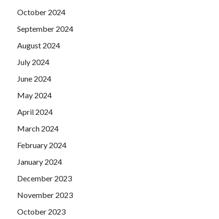
October 2024
September 2024
August 2024
July 2024
June 2024
May 2024
April 2024
March 2024
February 2024
January 2024
December 2023
November 2023
October 2023