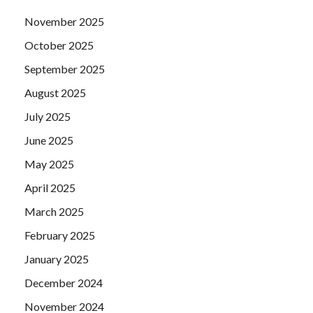
November 2025
October 2025
September 2025
August 2025
July 2025
June 2025
May 2025
April 2025
March 2025
February 2025
January 2025
December 2024
November 2024