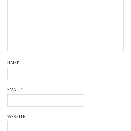
NAME
*
EMAIL
*
WEBSITE