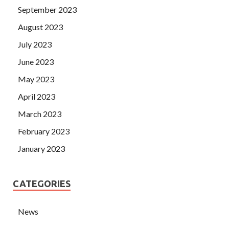
September 2023
August 2023
July 2023
June 2023
May 2023
April 2023
March 2023
February 2023
January 2023
CATEGORIES
News