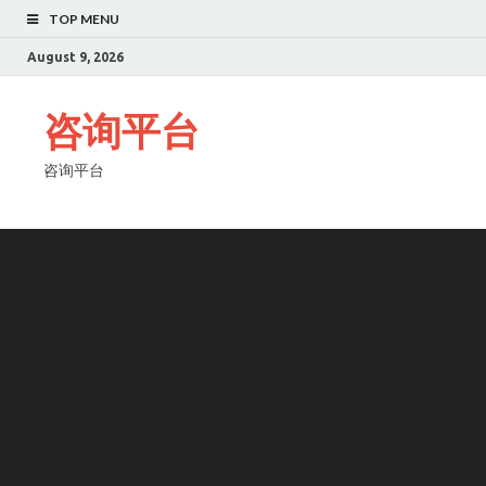
TOP MENU
August 9, 2026
咨询平台
咨询平台