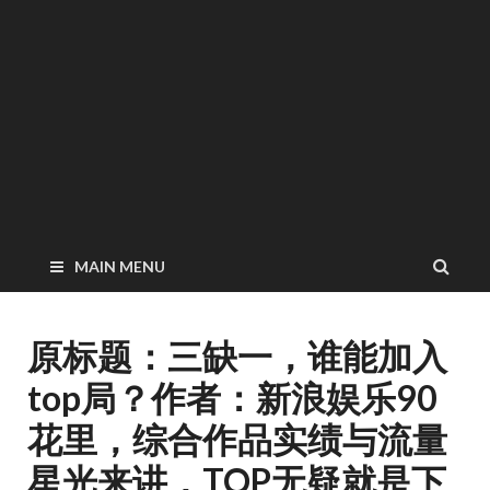
MAIN MENU
原标题：三缺一，谁能加入
top局？作者：新浪娱乐90
花里，综合作品实绩与流量
星光来讲，TOP无疑就是下